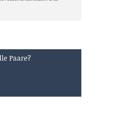
lle Paare?