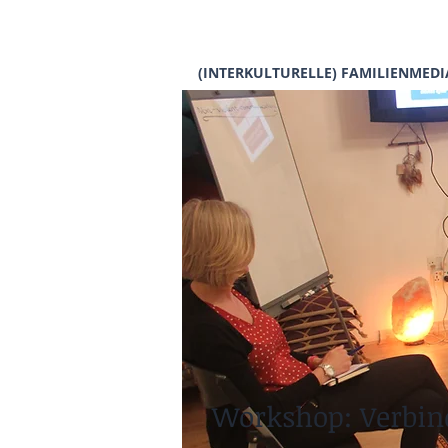
(INTERKULTURELLE) FAMILIENMEDI
Workshop: Verbind