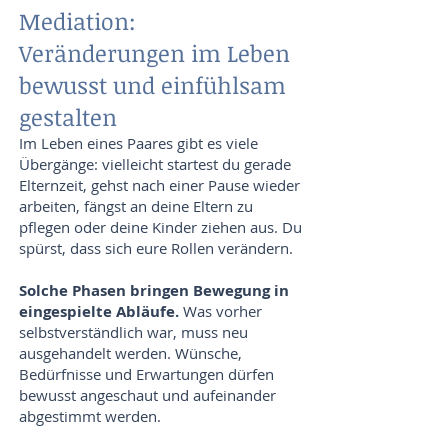
Mediation:
Veränderungen im Leben
bewusst und einfühlsam
gestalten
Im Leben eines Paares gibt es viele
Übergänge: vielleicht startest du gerade
Elternzeit, gehst nach einer Pause wieder
arbeiten, fängst an deine Eltern zu
pflegen oder deine Kinder ziehen aus. Du
spürst, dass sich eure Rollen verändern.
Solche Phasen bringen Bewegung in
eingespielte Abläufe.
Was vorher
selbstverständlich war, muss neu
ausgehandelt werden. Wünsche,
Bedürfnisse und Erwartungen dürfen
bewusst angeschaut und aufeinander
abgestimmt werden.