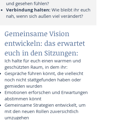
und gesehen fühlen?
Verbindung halten:
Wie bleibt ihr euch
nah, wenn sich außen viel verändert?
Gemeinsame Vision
entwickeln: das erwartet
euch in den Sitzungen:
Ich halte für euch einen warmen und
geschützten Raum, in dem ihr:
Gespräche führen könnt, die vielleicht
noch nicht stattgefunden haben oder
gemieden wurden
Emotionen erforschen und Erwartungen
abstimmen könnt
Gemeinsame Strategien entwickelt, um
mit den neuen Rollen zuversichtlich
umzugehen
Coaching-Sitzungen sind