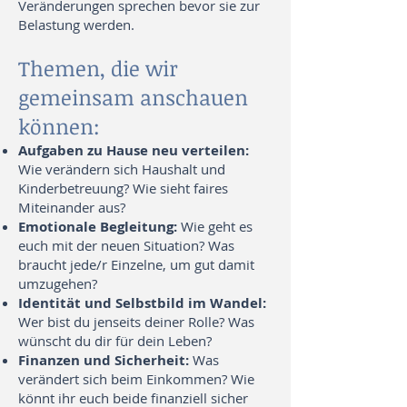
Veränderungen sprechen bevor sie zur
Belastung werden.
Themen, die wir
gemeinsam anschauen
können:
Aufgaben zu Hause neu verteilen:
Wie verändern sich Haushalt und
Kinderbetreuung? Wie sieht faires
Miteinander aus?
Emotionale Begleitung:
Wie geht es
euch mit der neuen Situation? Was
braucht jede/r Einzelne, um gut damit
umzugehen?
Identität und Selbstbild im Wandel:
Wer bist du jenseits deiner Rolle? Was
wünscht du dir für dein Leben?
Finanzen und Sicherheit:
Was
verändert sich beim Einkommen? Wie
könnt ihr euch beide finanziell sicher