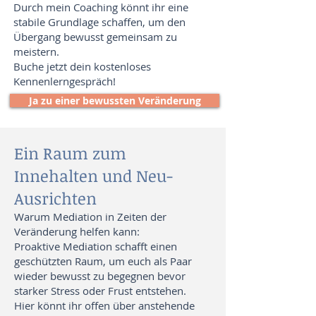
Durch mein Coaching könnt ihr eine
stabile Grundlage schaffen, um den
Übergang bewusst gemeinsam zu
meistern.
Buche jetzt dein kostenloses
Kennenlerngespräch!
Ja zu einer bewussten Veränderung
Ein Raum zum
Innehalten und Neu-
Ausrichten
Warum Mediation in Zeiten der
Veränderung helfen kann:
Proaktive Mediation schafft einen
geschützten Raum, um euch als Paar
wieder bewusst zu begegnen bevor
starker Stress oder Frust entstehen.
Hier könnt ihr offen über anstehende