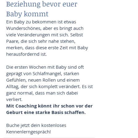
Beziehung bevor euer
Baby kommt
Ein Baby zu bekommen ist etwas
Wunderschönes, aber es bringt auch
viele Veränderungen mit sich. Selbst
Paare, die sich sehr nahe stehen,
merken, dass diese erste Zeit mit Baby
herausfordernd ist.
Die ersten Wochen mit Baby sind oft
geprägt von Schlafmangel, starken
Gefühlen, neuen Rollen und einem
Alltag, der sich komplett verändert. Es ist
ganz normal, dass man sich dabei
verliert.
Mit Coaching könnt ihr schon vor der
Geburt eine starke Basis schaffen.
Buche jetzt dein kostenloses
Kennenlerngespräch!