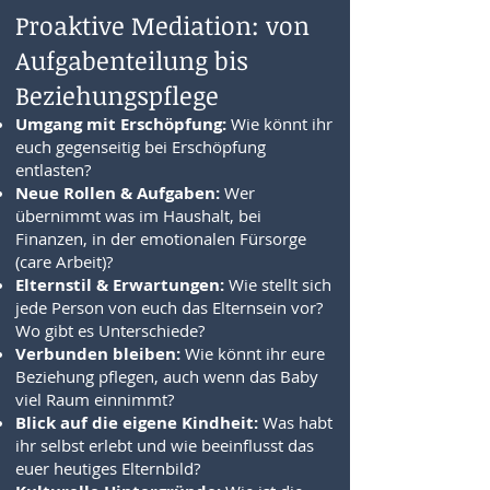
Proaktive Mediation: von
Aufgabenteilung bis
Beziehungspflege
Umgang mit Erschöpfung:
Wie könnt ihr
euch gegenseitig bei Erschöpfung
entlasten?
Neue Rollen & Aufgaben:
Wer
übernimmt was im Haushalt, bei
Finanzen, in der emotionalen Fürsorge
(care Arbeit)?
Elternstil & Erwartungen:
Wie stellt sich
jede Person von euch das Elternsein vor?
Wo gibt es Unterschiede?
Verbunden bleiben:
Wie könnt ihr eure
Beziehung pflegen, auch wenn das Baby
viel Raum einnimmt?
Blick auf die eigene Kindheit:
Was habt
ihr selbst erlebt und wie beeinflusst das
euer heutiges Elternbild?