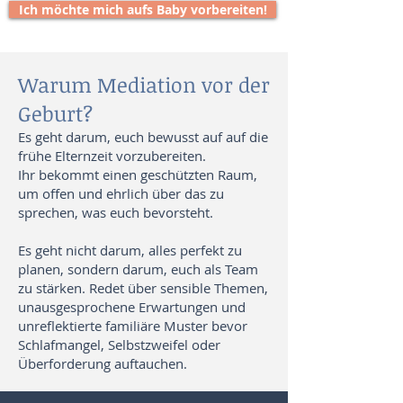
Ich möchte mich aufs Baby vorbereiten!
Warum Mediation vor der
Geburt?
Es geht darum, euch bewusst auf auf die
frühe Elternzeit vorzubereiten.
Ihr bekommt einen geschützten Raum,
um offen und ehrlich über das zu
sprechen, was euch bevorsteht.
Es geht nicht darum, alles perfekt zu
planen, sondern darum, euch als Team
zu stärken. Redet über sensible Themen,
unausgesprochene Erwartungen und
unreflektierte familiäre Muster bevor
Schlafmangel, Selbstzweifel oder
Überforderung auftauchen.